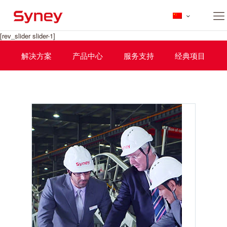
[rev_slider slider-1]
解决方案
产品中心
服务支持
经典项目