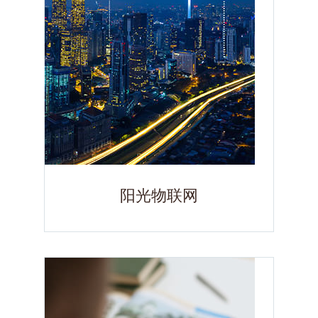
阳光物联网