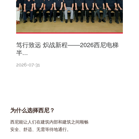
笃行致远 炽战新程——2026西尼电梯
半...
2026-07-31
为什么选择西尼？
西尼能让人们在建筑内部和建筑之间顺畅
安全、舒适、无需等待地通行。