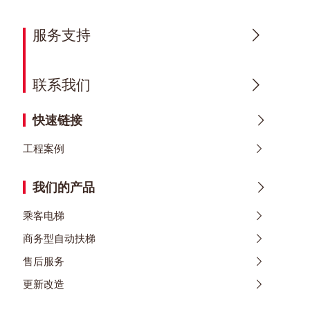
服务支持
联系我们
快速链接
工程案例
我们的产品
乘客电梯
商务型自动扶梯
售后服务
更新改造