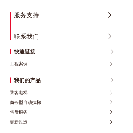
服务支持
联系我们
快速链接
工程案例
我们的产品
乘客电梯
商务型自动扶梯
售后服务
更新改造