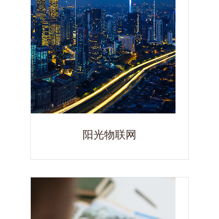
阳光物联网