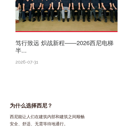
笃行致远 炽战新程——2026西尼电梯
半...
2026-07-31
为什么选择西尼？
西尼能让人们在建筑内部和建筑之间顺畅
安全、舒适、无需等待地通行。