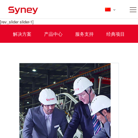
[rev_slider slider-1]
解决方案
产品中心
服务支持
经典项目