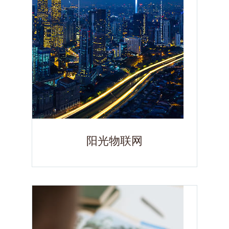
阳光物联网