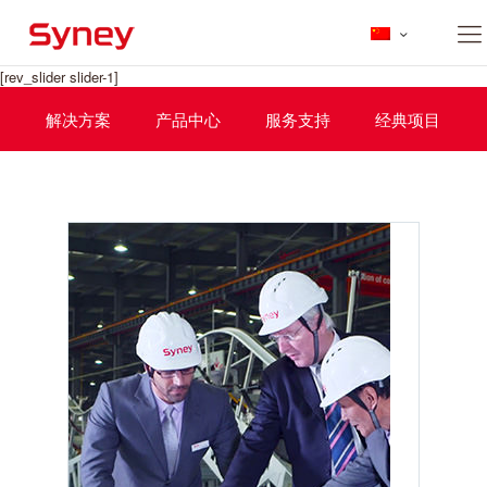
[rev_slider slider-1]
解决方案
产品中心
服务支持
经典项目