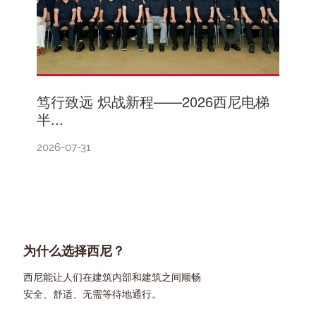
笃行致远 炽战新程——2026西尼电梯
半...
2026-07-31
为什么选择西尼？
西尼能让人们在建筑内部和建筑之间顺畅
安全、舒适、无需等待地通行。