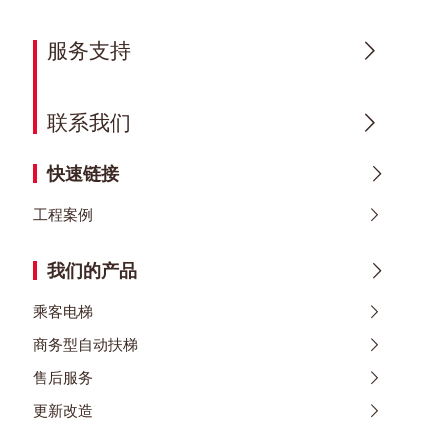
服务支持
联系我们
快速链接
工程案例
我们的产品
乘客电梯
商务型自动扶梯
售后服务
更新改造