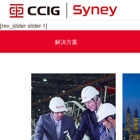
[rev_slider slider-1]
解决方案