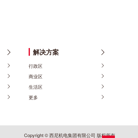
解决方案
行政区
商业区
生活区
更多
Copyright © 西尼机电集团有限公司 版权所有