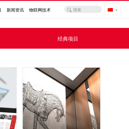
目
新闻资讯
物联网技术
经典项目