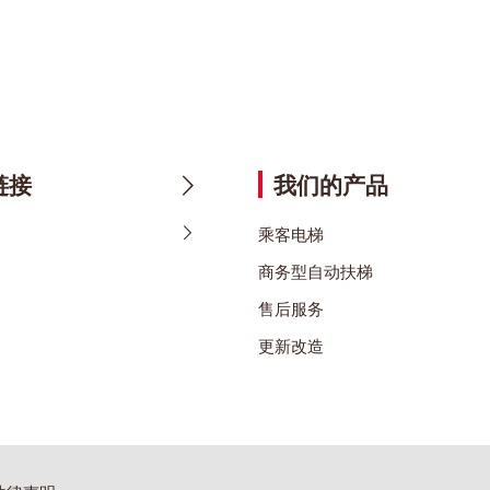
链接
我们的产品
乘客电梯
商务型自动扶梯
售后服务
更新改造