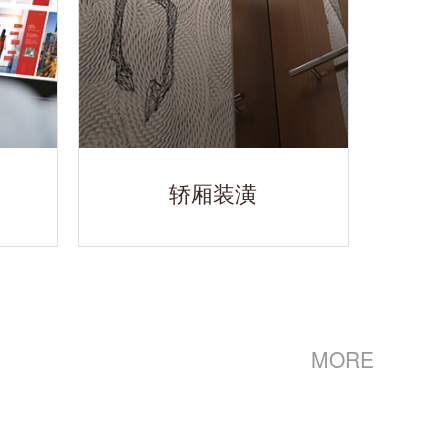
轿厢装潢
MORE