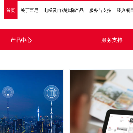
首页
关于西尼
电梯及自动扶梯产品
服务与支持
经典项
产品中心
服务支持