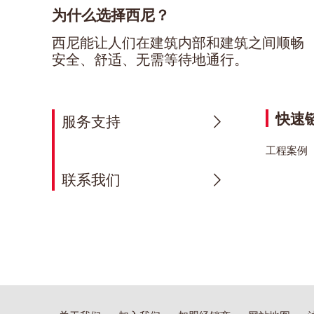
为什么选择西尼？
西尼能让人们在建筑内部和建筑之间顺畅
安全、舒适、无需等待地通行。
快速
服务支持
工程案例
联系我们