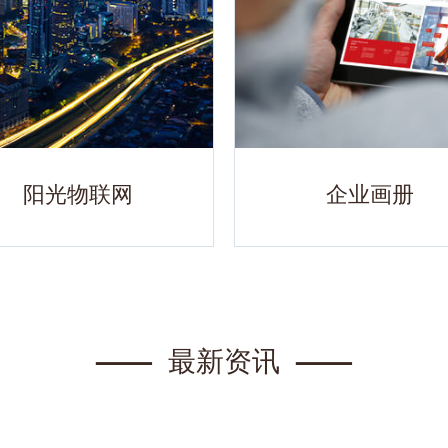
阳光物联网
企业画册
——
最新资讯
——