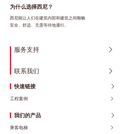
为什么选择西尼？
西尼能让人们在建筑内部和建筑之间顺畅
安全、舒适、无需等待地通行。
服务支持
联系我们
快速链接
工程案例
我们的产品
乘客电梯