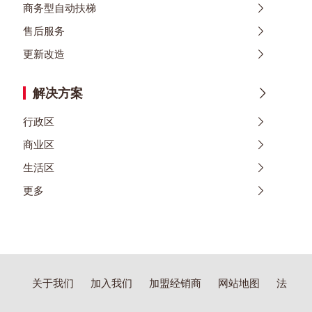
商务型自动扶梯
售后服务
更新改造
解决方案
行政区
商业区
生活区
更多
关于我们
加入我们
加盟经销商
网站地图
法