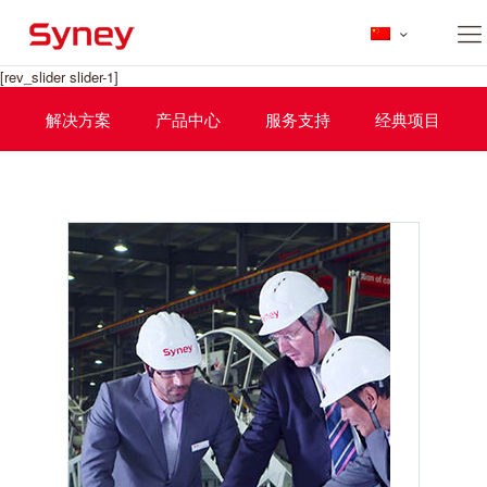
[rev_slider slider-1]
解决方案
产品中心
服务支持
经典项目