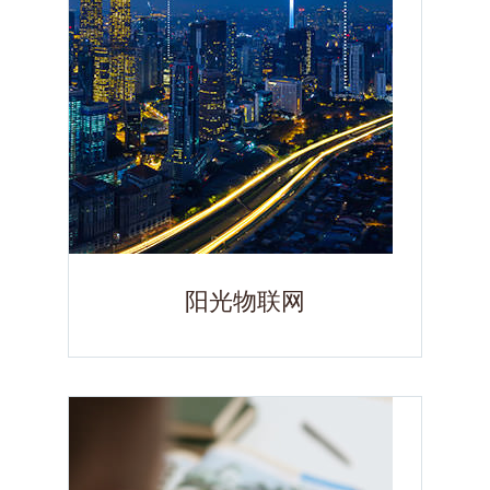
阳光物联网