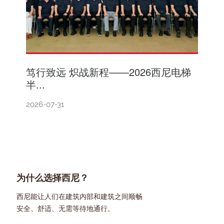
笃行致远 炽战新程——2026西尼电梯
半...
2026-07-31
为什么选择西尼？
西尼能让人们在建筑内部和建筑之间顺畅
安全、舒适、无需等待地通行。