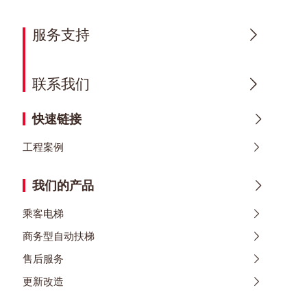
服务支持
联系我们
快速链接
工程案例
我们的产品
乘客电梯
商务型自动扶梯
售后服务
更新改造