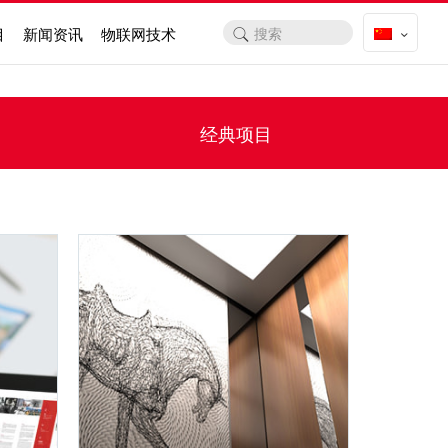
目
新闻资讯
物联网技术
经典项目