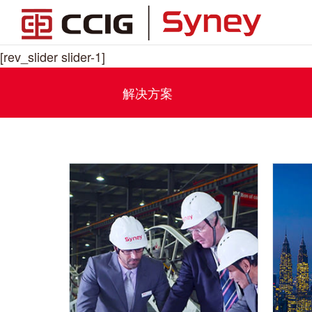
[rev_slider slider-1]
解决方案