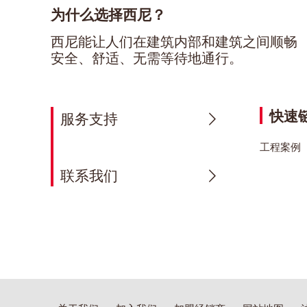
为什么选择西尼？
西尼能让人们在建筑内部和建筑之间顺畅
安全、舒适、无需等待地通行。
快速
服务支持
工程案例
联系我们