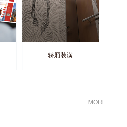
轿厢装潢
MORE