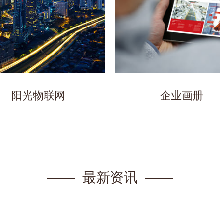
阳光物联网
企业画册
——
最新资讯
——