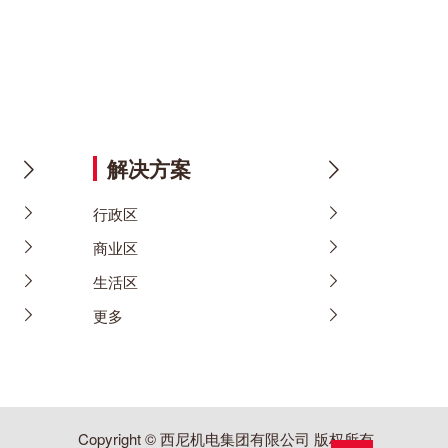
解决方案
行政区
商业区
生活区
更多
Copyright © 西尼机电集团有限公司 版权所有