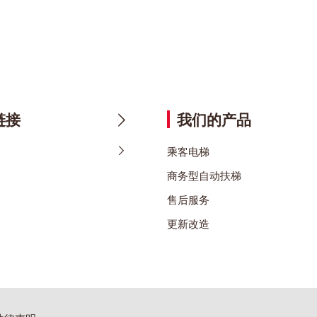
链接
我们的产品
乘客电梯
商务型自动扶梯
售后服务
更新改造