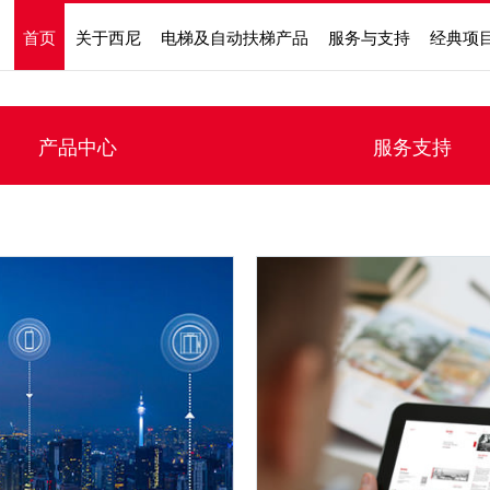
首页
关于西尼
电梯及自动扶梯产品
服务与支持
经典项
产品中心
服务支持