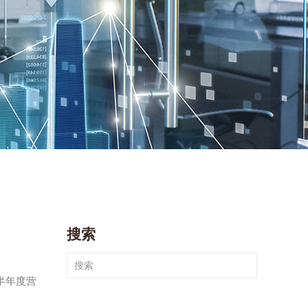
搜索
6半年度营