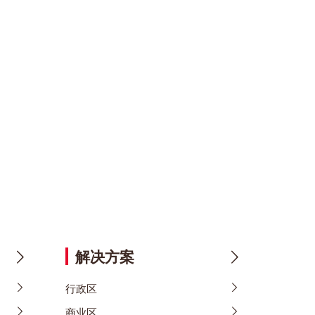
解决方案
行政区
商业区