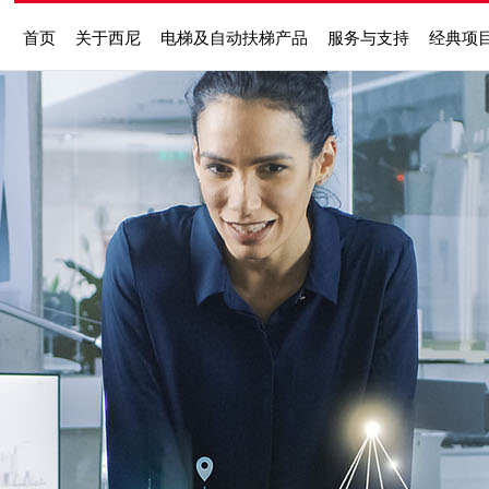
首页
关于西尼
电梯及自动扶梯产品
服务与支持
经典项