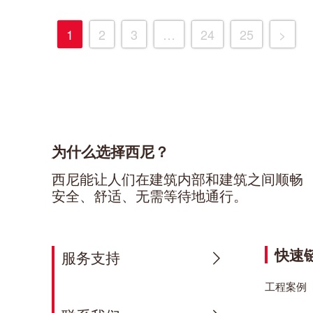
1
2
3
…
24
25
>
为什么选择西尼？
西尼能让人们在建筑内部和建筑之间顺畅
安全、舒适、无需等待地通行。
快速
服务支持
工程案例