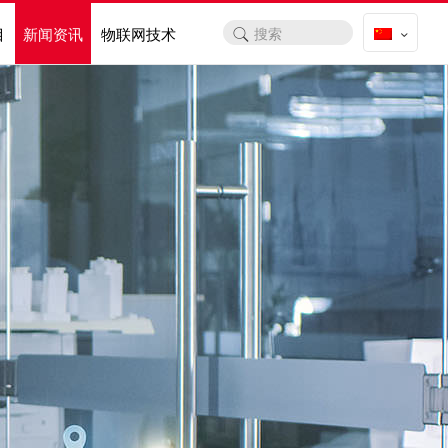
目
新闻资讯
物联网技术