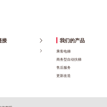
链接
我们的产品
乘客电梯
商务型自动扶梯
售后服务
更新改造