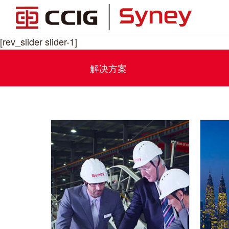
[rev_slider slider-1]
解决方案