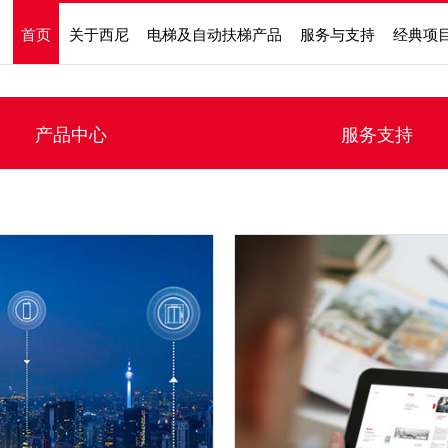
首页
关于西尼
电梯及自动扶梯产品
服务与支持
经典项
产品中心
服务支持