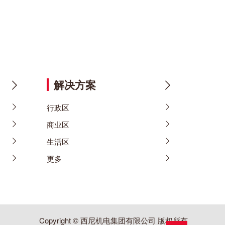
解决方案
行政区
商业区
生活区
更多
Copyright © 西尼机电集团有限公司 版权所有