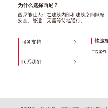
为什么选择西尼？
西尼能让人们在建筑内部和建筑之间顺畅
安全、舒适、无需等待地通行。
快速
服务支持
工程案例
联系我们