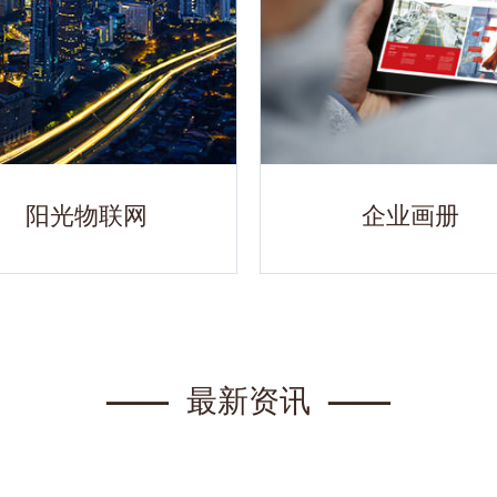
阳光物联网
企业画册
——
最新资讯
——