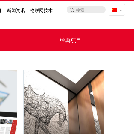
目
新闻资讯
物联网技术
经典项目