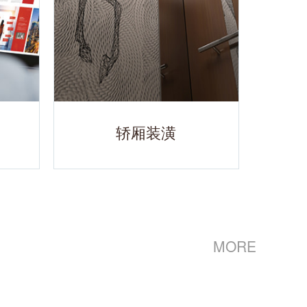
轿厢装潢
MORE