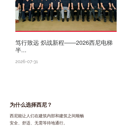
笃行致远 炽战新程——2026西尼电梯
半...
2026-07-31
为什么选择西尼？
西尼能让人们在建筑内部和建筑之间顺畅
安全、舒适、无需等待地通行。