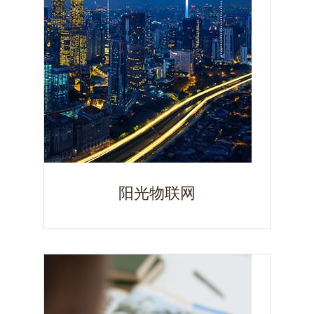
阳光物联网