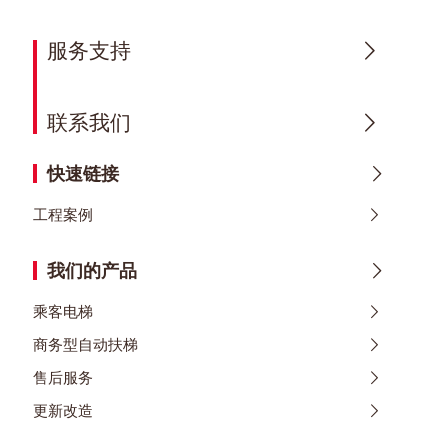
服务支持
联系我们
快速链接
工程案例
我们的产品
乘客电梯
商务型自动扶梯
售后服务
更新改造