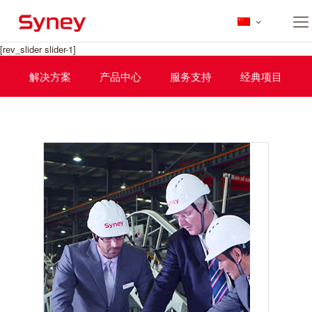
[rev_slider slider-1]
解决方案
产品中心
服务支持
经典项目