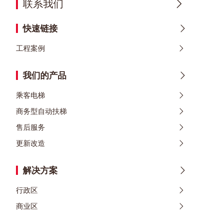
联系我们
快速链接
工程案例
我们的产品
乘客电梯
商务型自动扶梯
售后服务
更新改造
解决方案
行政区
商业区