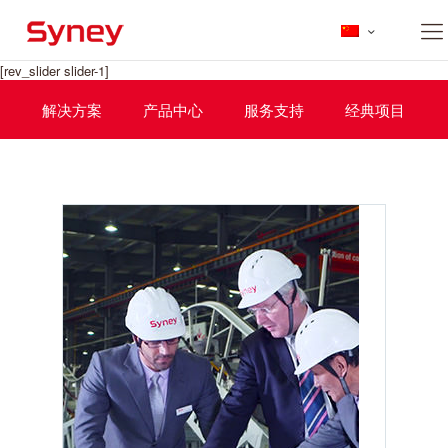
[rev_slider slider-1]
解决方案
产品中心
服务支持
经典项目