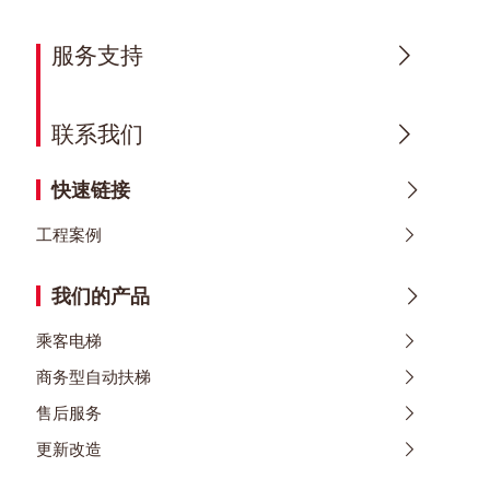
服务支持
联系我们
快速链接
工程案例
我们的产品
乘客电梯
商务型自动扶梯
售后服务
更新改造