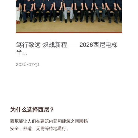
笃行致远 炽战新程——2026西尼电梯
半...
2026-07-31
为什么选择西尼？
西尼能让人们在建筑内部和建筑之间顺畅
安全、舒适、无需等待地通行。