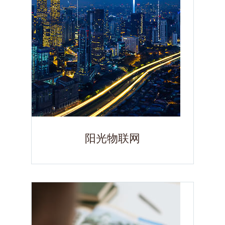
阳光物联网