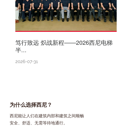
笃行致远 炽战新程——2026西尼电梯
半...
2026-07-31
为什么选择西尼？
西尼能让人们在建筑内部和建筑之间顺畅
安全、舒适、无需等待地通行。