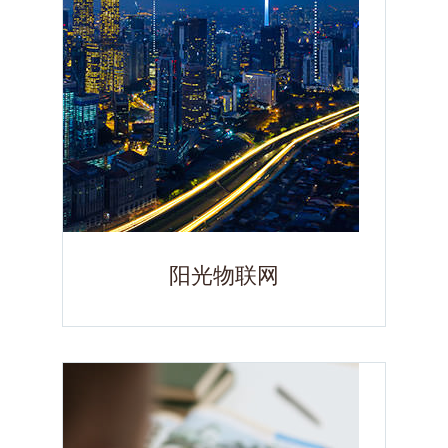
阳光物联网