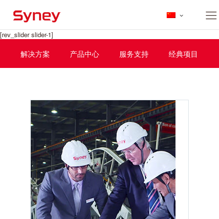
[rev_slider slider-1]
解决方案
产品中心
服务支持
经典项目