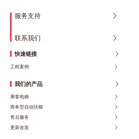
服务支持
联系我们
快速链接
工程案例
我们的产品
乘客电梯
商务型自动扶梯
售后服务
更新改造