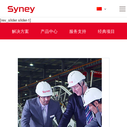
[rev_slider slider-1]
解决方案
产品中心
服务支持
经典项目