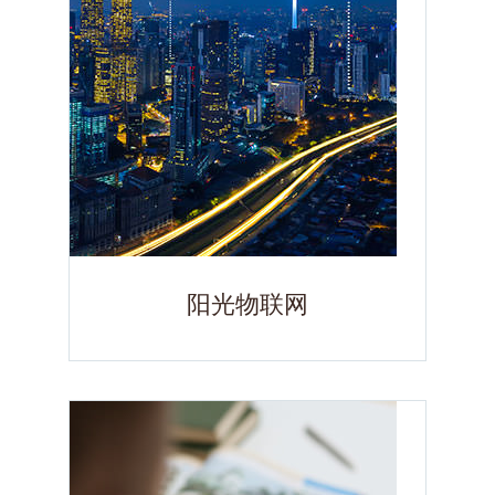
阳光物联网