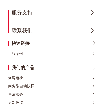
服务支持
联系我们
快速链接
工程案例
我们的产品
乘客电梯
商务型自动扶梯
售后服务
更新改造