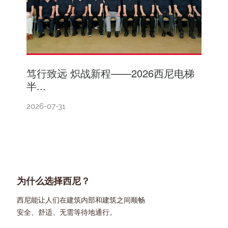
笃行致远 炽战新程——2026西尼电梯
半...
2026-07-31
为什么选择西尼？
西尼能让人们在建筑内部和建筑之间顺畅
安全、舒适、无需等待地通行。