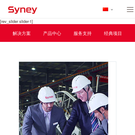
[rev_slider slider-1]
解决方案
产品中心
服务支持
经典项目