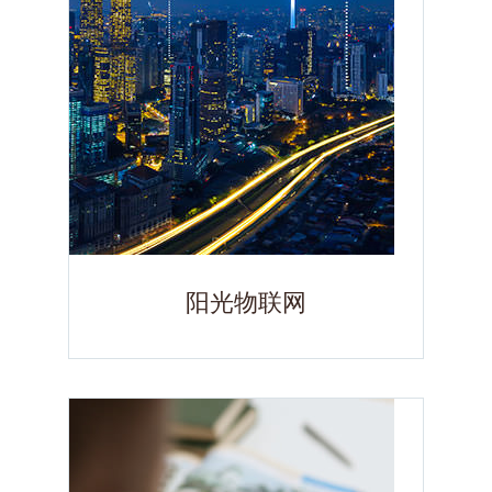
阳光物联网