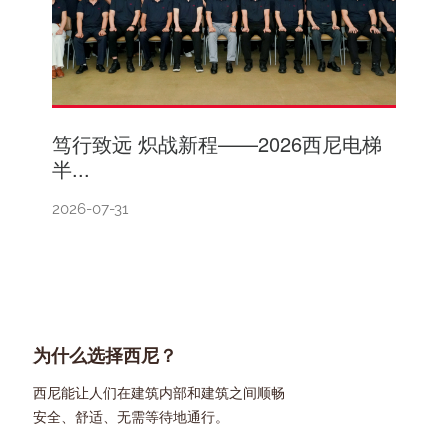
笃行致远 炽战新程——2026西尼电梯
半...
2026-07-31
为什么选择西尼？
西尼能让人们在建筑内部和建筑之间顺畅
安全、舒适、无需等待地通行。