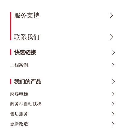
服务支持
联系我们
快速链接
工程案例
我们的产品
乘客电梯
商务型自动扶梯
售后服务
更新改造