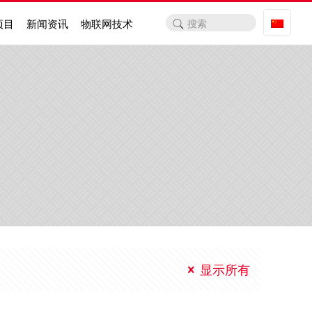
项目
新闻资讯
物联网技术
显示所有