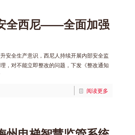
安全西尼——全面加强
提升安全生产意识，西尼人持续开展内部安全监
治理，对不能立即整改的问题，下发《整改通知
时
阅读更多
！梅州电梯智慧监管系统