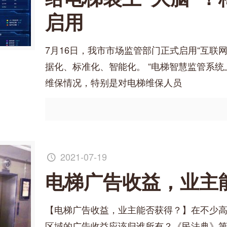
启用
7月16日，我市市场监管部门正式启用“互联
据化、标准化、智能化。 “电梯智慧监管系
维保情况，特别是对电梯维保人员
2021-07-19
电梯广告收益，业主
【电梯广告收益，业主能否获得？】在不少
区域的广告收益应该归谁所有？《民法典》