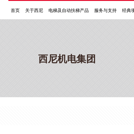
首页
关于西尼
电梯及自动扶梯产品
服务与支持
经典
西尼机电集团