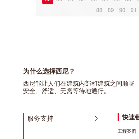
88
89
90
91
为什么选择西尼？
西尼能让人们在建筑内部和建筑之间顺畅
安全、舒适、无需等待地通行。
快速
服务支持
工程案例