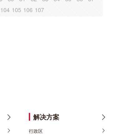
104
105
106
107
解决方案
行政区