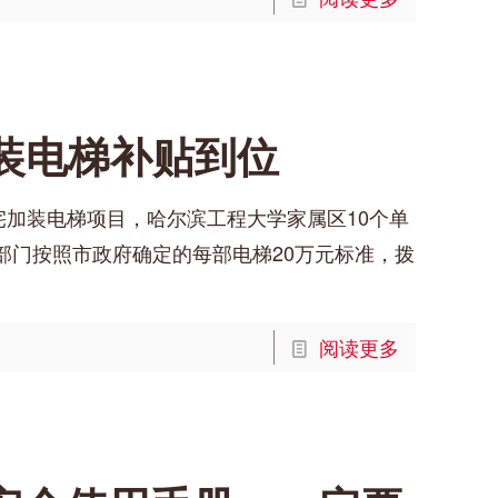
加装电梯补贴到位
宅加装电梯项目，哈尔滨工程大学家属区10个单
部门按照市政府确定的每部电梯20万元标准，拨
阅读更多