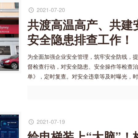
2021-07-20
共渡高温高产、共建
安全隐患排查工作！
为全面加强企业安全管理，筑牢安全防线，
督检查行动，对安全隐患、安全操作等检查
单》，定时复查。对安全违章等及时曝光，
2021-07-19
给电梯装上“大脑”