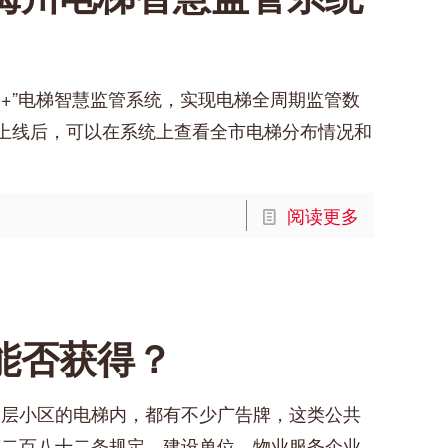
网+”电梯智慧监管系统，实现电梯全周期监管数
统上线后，可以在系统上查看全市电梯分布情况和
阅读更多
能否获得？
高层小区的电梯内，都有不少广告牌，这类公共
第二百八十二条规定，建设单位、物业服务企业