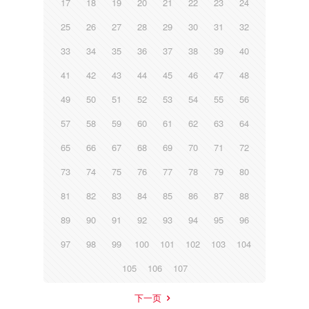
17
18
19
20
21
22
23
24
25
26
27
28
29
30
31
32
33
34
35
36
37
38
39
40
41
42
43
44
45
46
47
48
49
50
51
52
53
54
55
56
57
58
59
60
61
62
63
64
65
66
67
68
69
70
71
72
73
74
75
76
77
78
79
80
81
82
83
84
85
86
87
88
89
90
91
92
93
94
95
96
97
98
99
100
101
102
103
104
105
106
107
下一页