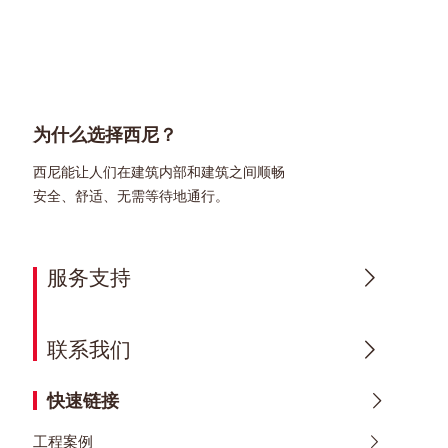
为什么选择西尼？
西尼能让人们在建筑内部和建筑之间顺畅
安全、舒适、无需等待地通行。
服务支持
联系我们
快速链接
工程案例