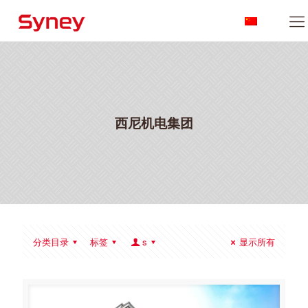
西尼机电集团
分类目录
标签
s
显示所有