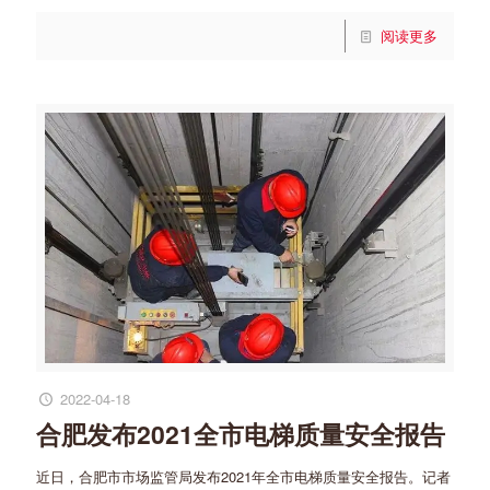
阅读更多
2022-04-18
合肥发布2021全市电梯质量安全报告
近日，合肥市市场监管局发布2021年全市电梯质量安全报告。记者