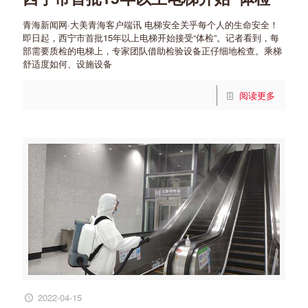
青海新闻网·大美青海客户端讯 电梯安全关乎每个人的生命安全！
即日起，西宁市首批15年以上电梯开始接受“体检”。记者看到，每
部需要质检的电梯上，专家团队借助检验设备正仔细地检查。乘梯
舒适度如何、设施设备
阅读更多
2022-04-15