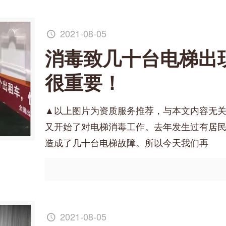
2021-08-05
消毒致几十台电梯出
很重要！
▲以上图片为资质服务推荐，与本文内容无关
又开始了对电梯消毒工作。去年发生过有居
造成了几十台电梯故障。所以今天我们再
2021-08-05