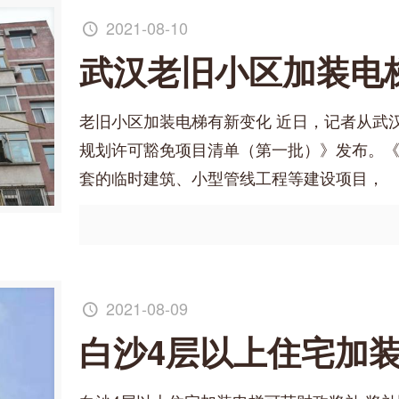
2021-08-10
武汉老旧小区加装电
老旧小区加装电梯有新变化 近日，记者从武
规划许可豁免项目清单（第一批）》发布。
套的临时建筑、小型管线工程等建设项目，
2021-08-09
白沙4层以上住宅加