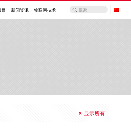
项目
新闻资讯
物联网技术
显示所有