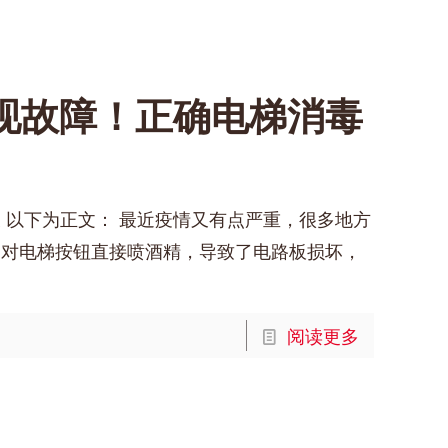
现故障！正确电梯消毒
 以下为正文： 最近疫情又有点严重，很多地方
民对电梯按钮直接喷酒精，导致了电路板损坏，
阅读更多