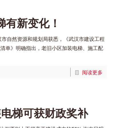
梯有新变化！
汉市自然资源和规划局获悉，《武汉市建设工程
《清单》明确指出，老旧小区加装电梯、施工配
阅读更多
装电梯可获财政奖补