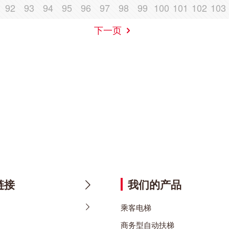
92
93
94
95
96
97
98
99
100
101
102
103
下一页
链接
我们的产品
乘客电梯
商务型自动扶梯