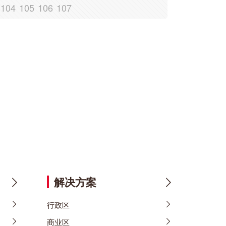
104
105
106
107
解决方案
行政区
商业区