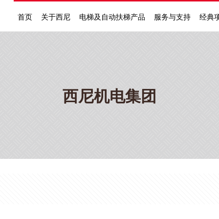
首页
关于西尼
电梯及自动扶梯产品
服务与支持
经典
西尼机电集团