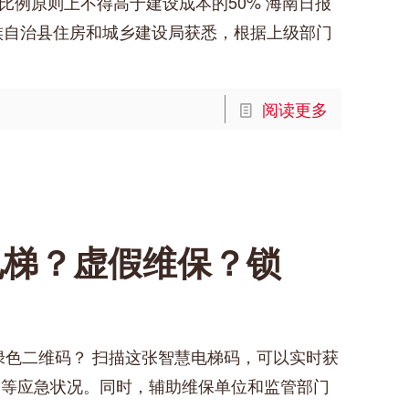
比例原则上不得高于建设成本的50% 海南日报
黎族自治县住房和城乡建设局获悉，根据上级部门
阅读更多
电梯？虚假维保？锁
绿色二维码？ 扫描这张智慧电梯码，可以实时获
人等应急状况。同时，辅助维保单位和监管部门