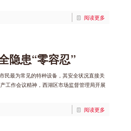
阅读更多
全隐患“零容忍”
是市民最为常见的特种设备，其安全状况直接关
生产工作会议精神，西湖区市场监督管理局开展
阅读更多