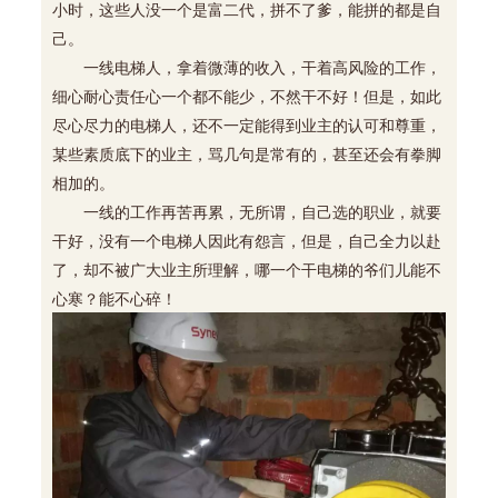
小时，这些人没一个是富二代，拼不了爹，能拼的都是自
己。
一线电梯人，拿着微薄的收入，干着高风险的工作，
细心耐心责任心一个都不能少，不然干不好！但是，如此
尽心尽力的电梯人，还不一定能得到业主的认可和尊重，
某些素质底下的业主，骂几句是常有的，甚至还会有拳脚
相加的。
一线的工作再苦再累，无所谓，自己选的职业，就要
干好，没有一个电梯人因此有怨言，但是，自己全力以赴
了，却不被广大业主所理解，哪一个干电梯的爷们儿能不
心寒？能不心碎！