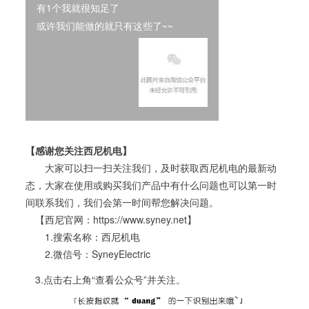
有1个我就很知足了
或许我们能做的就只有这些了~~
【感谢您关注西尼机电】
大家可以扫一扫关注我们，及时获取西尼机电的最新动
态，大家在使用或购买我们产品中有什么问题也可以第一时
间联系我们，我们会第一时间帮您解决问题。
【西尼官网：https://www.syney.net】
1.搜索名称：西尼机电
2.微信号：SyneyElectric
3.点击右上角“查看公众号”并关注。