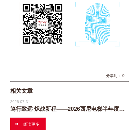
0
分享到：
相关文章
2026-07-31
笃行致远 炽战新程——2026西尼电梯半年度营销工作会议
阅读更多