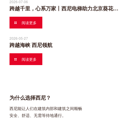
2026-07-06
跨越千里，心系万家丨西尼电梯助力北京葵花社民生安居
阅读更多
2026-05-27
跨越海峡 西尼领航
阅读更多
为什么选择西尼？
西尼能让人们在建筑内部和建筑之间顺畅
安全、舒适、无需等待地通行。