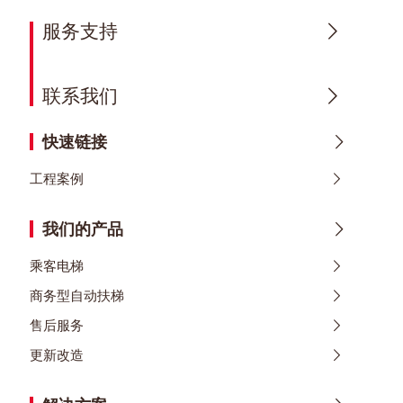
服务支持
联系我们
快速链接
工程案例
我们的产品
乘客电梯
商务型自动扶梯
售后服务
更新改造