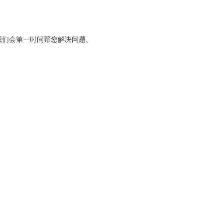
们会第一时间帮您解决问题。