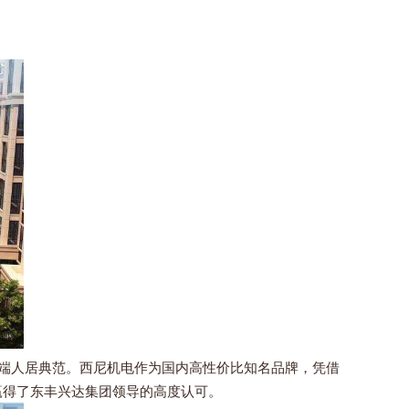
高端人居典范。西尼机电作为国内高性价比知名品牌，凭借
赢得了东丰兴达集团领导的高度认可。