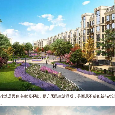
造居民住宅生活环境，提升居民生活品质，是西尼不断创新与改进
境。