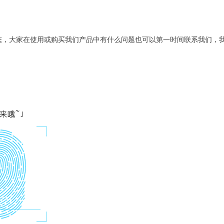
，大家在使用或购买我们产品中有什么问题也可以第一时间联系我们，我