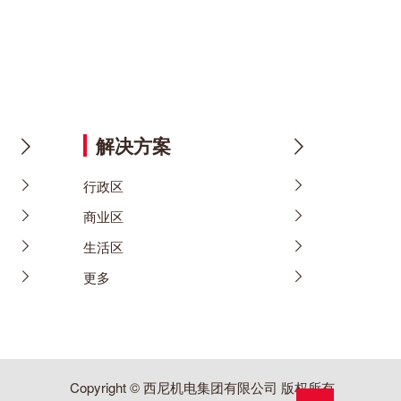
解决方案
行政区
商业区
生活区
更多
Copyright © 西尼机电集团有限公司 版权所有