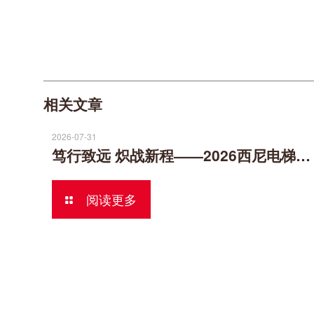
相关文章
2026-07-31
笃行致远 炽战新程——2026西尼电梯半年度营销工作会议
阅读更多