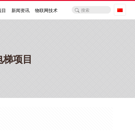
项目
新闻资讯
物联网技术
电梯项目