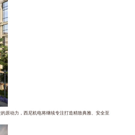
的原动力，西尼机电将继续专注打造精致典雅、安全至