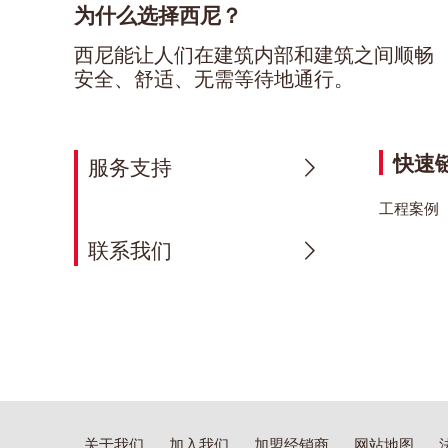
为什么选择西尼？
西尼能让人们在建筑内部和建筑之间顺畅
安全、舒适、无需等待地通行。
快速
服务支持
工程案例
联系我们
关于我们
加入我们
加盟经销商
网站地图