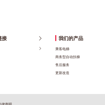
链接
我们的产品
乘客电梯
商务型自动扶梯
售后服务
更新改造
法律声明