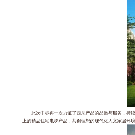
此次中标再一次力证了西尼产品的品质与服务，持续改
上的精品住宅电梯产品，共创理想的现代化人文家居环