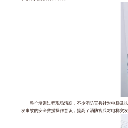
整个培训过程现场活跃，不少消防官兵针对电梯及扶梯
发事故的安全救援操作意识，提高了消防官兵对电梯突