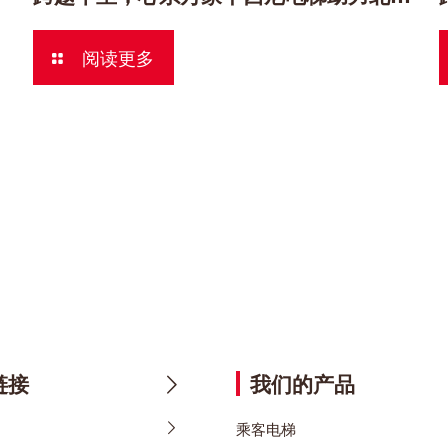
阅读更多
链接
我们的产品
乘客电梯