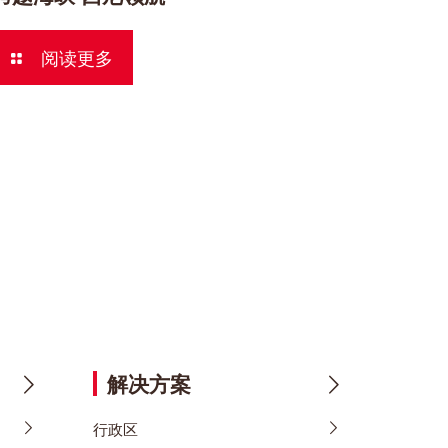
阅读更多
解决方案
行政区