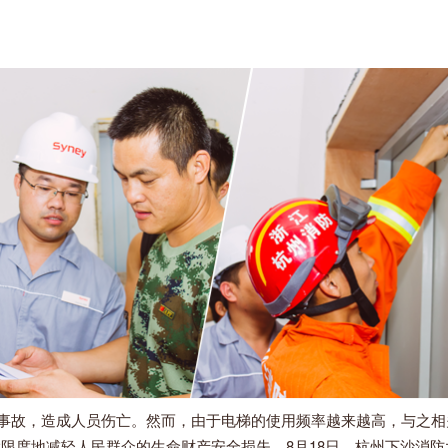
事故，造成人员伤亡。然而，由于电梯的使用频率越来越高，与之相
限度地减轻人民群众的生命财产安全损失，8月18日，杭州下沙消