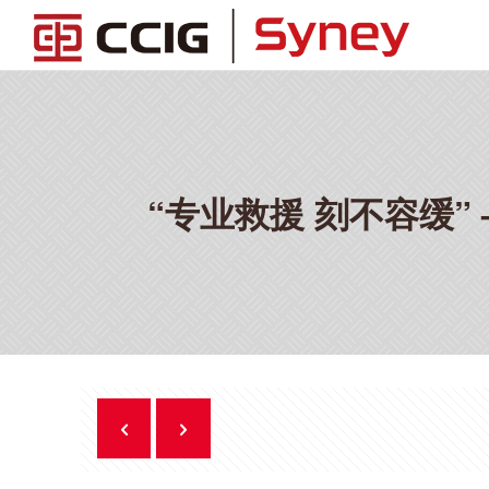
“专业救援 刻不容缓