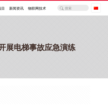
项目
新闻资讯
物联网技术
梯开展电梯事故应急演练