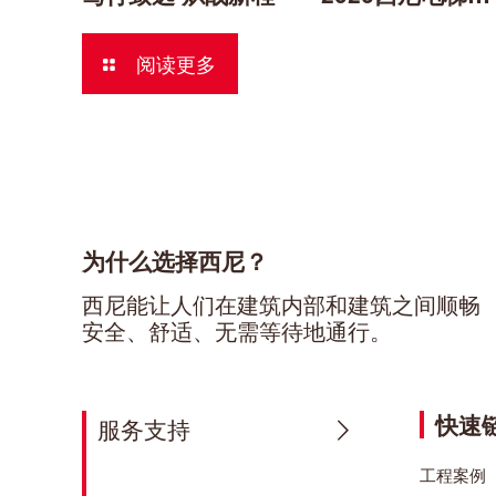
阅读更多
为什么选择西尼？
西尼能让人们在建筑内部和建筑之间顺畅
安全、舒适、无需等待地通行。
快速
服务支持
工程案例