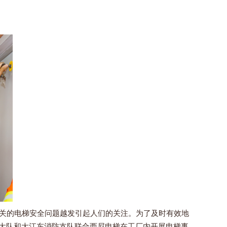
关的电梯安全问题越发引起人们的关注。为了及时有效地
防大队和大江东消防支队联合西尼电梯在工厂内开展电梯事