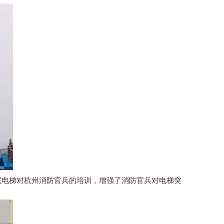
电梯对杭州消防官兵的培训，增强了消防官兵对电梯突