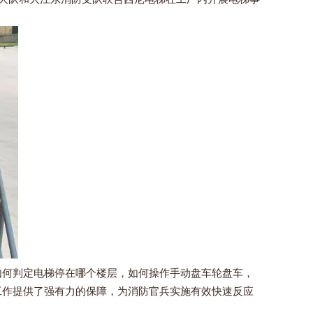
何判定电梯停在哪个楼层，如何操作手动盘车轮盘车，
工作提供了强有力的保障，为消防官兵实施有效快速反应