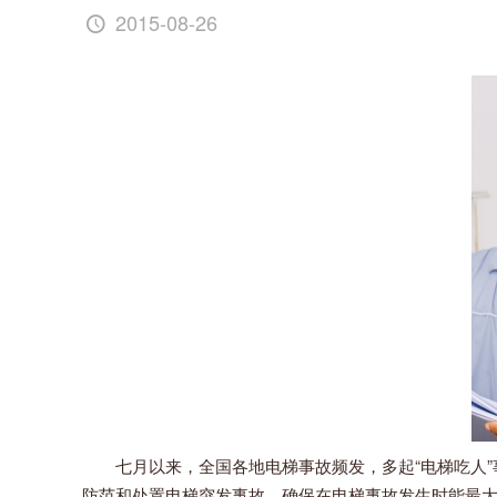
2015-08-26
七月以来，全国各地电梯事故频发，多起“电梯吃人”
防范和处置电梯突发事故，确保在电梯事故发生时能最大