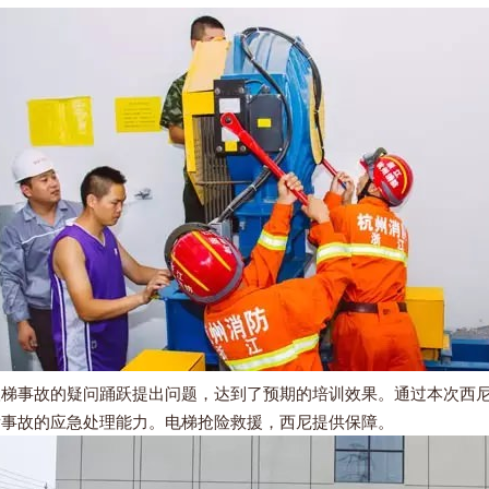
事故的疑问踊跃提出问题，达到了预期的培训效果。通过本次西尼
发事故的应急处理能力。电梯抢险救援，西尼提供保障。