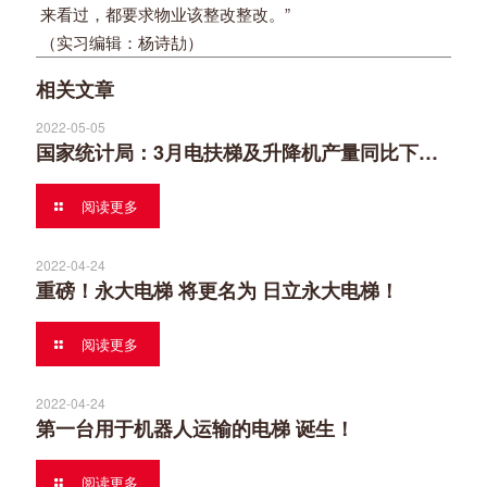
来看过，都要求物业该整改整改。”
（实习编辑：杨诗劼）
相关文章
2022-05-05
国家统计局：3月电扶梯及升降机产量同比下跌，4月数据可能更惨
阅读更多
2022-04-24
重磅！永大电梯 将更名为 日立永大电梯！
阅读更多
2022-04-24
第一台用于机器人运输的电梯 诞生！
阅读更多