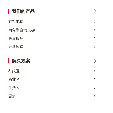
我们的产品
乘客电梯
商务型自动扶梯
售后服务
更新改造
解决方案
行政区
商业区
生活区
更多