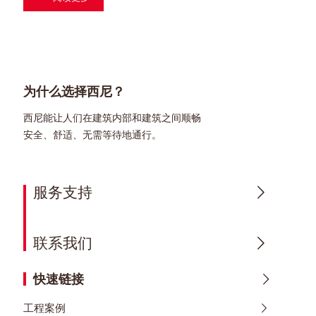
为什么选择西尼？
西尼能让人们在建筑内部和建筑之间顺畅
安全、舒适、无需等待地通行。
服务支持
联系我们
快速链接
工程案例