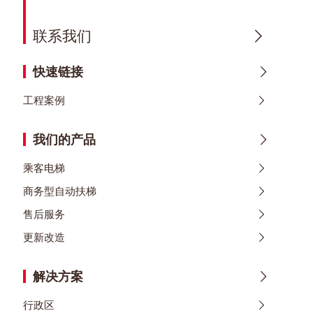
联系我们
快速链接
工程案例
我们的产品
乘客电梯
商务型自动扶梯
售后服务
更新改造
解决方案
行政区