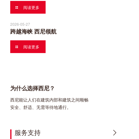
阅读更多
2026-05-27
跨越海峡 西尼领航
阅读更多
为什么选择西尼？
西尼能让人们在建筑内部和建筑之间顺畅
安全、舒适、无需等待地通行。
服务支持