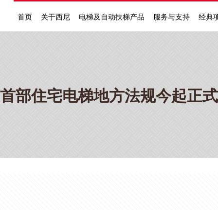
首页
关于西尼
电梯及自动扶梯产品
服务与支持
经典
首部住宅电梯地方法规今起正式