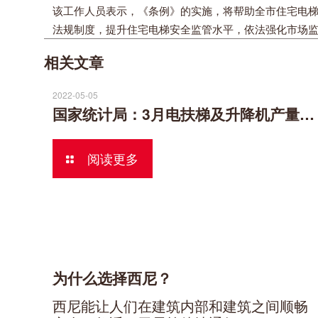
该工作人员表示，《条例》的实施，将帮助全市住宅电
法规制度，提升住宅电梯安全监管水平，依法强化市场
相关文章
2022-05-05
国家统计局：3月电扶梯及升降机产量同比下跌，4月数据可能更惨
阅读更多
为什么选择西尼？
西尼能让人们在建筑内部和建筑之间顺畅