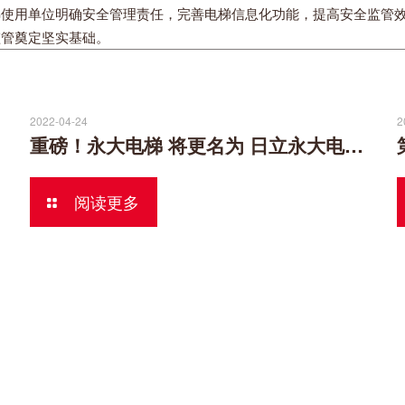
梯使用单位明确安全管理责任，完善电梯信息化功能，提高安全监管
监管奠定坚实基础。
2022-04-24
2
重磅！永大电梯 将更名为 日立永大电梯！
阅读更多