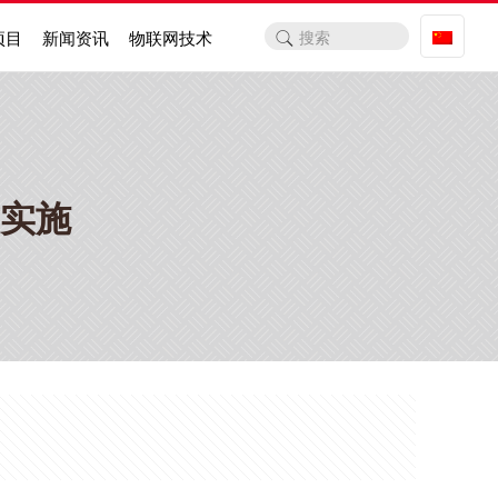
项目
新闻资讯
物联网技术
实施