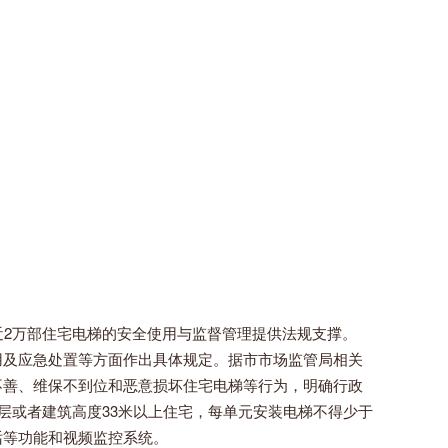
近2万部住宅电梯的安全使用与监督管理提供法规支撑。
用及应急处置等方面作出具体规定。据市市场监管局相关
不善、维保不到位和恶意损坏住宅电梯等行为，明确行政
层或者建筑高度33米以上住宅，每单元安装电梯不得少于
话等功能和视频监控系统。