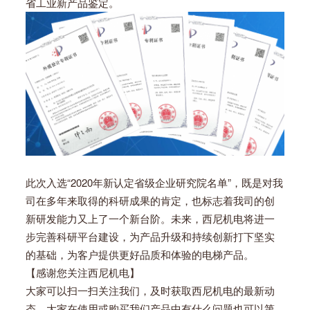
省工业新产品鉴定。
此次入选“2020年新认定省级企业研究院名单”，既是对我
司在多年来取得的科研成果的肯定，也标志着我司的创
新研发能力又上了一个新台阶。未来，西尼机电将进一
步完善科研平台建设，为产品升级和持续创新打下坚实
的基础，为客户提供更好品质和体验的电梯产品。
【感谢您关注西尼机电】
大家可以扫一扫关注我们，及时获取西尼机电的最新动
态，大家在使用或购买我们产品中有什么问题也可以第