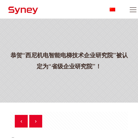
恭贺“西尼机电智能电梯技术企业研究院”被认
定为“省级企业研究院”！