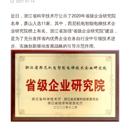
2021-01-14
近日，浙江省科学技术厅公示了2020年省级企业研究院
名单，萧山入选11家。其中，西尼机电智能电梯技术企
业研究院榜上有名。浙江省加强“省级企业研究院”建设，
是为了充分发挥省内优秀企业在各自行业中引领技术进
步、实施创新驱动发展战略的引导示范作用。