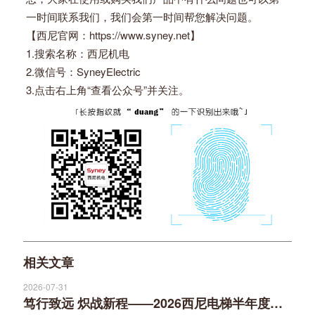
一时间联系我们，我们会第一时间帮您解决问题。
【西尼官网：https://www.syney.net】
1.搜索名称：西尼机电
2.微信号：SyneyElectric
3.点击右上角“查看公众号”并关注。
相关文章
2026-07-31
笃行致远 炽战新程——2026西尼电梯半年度营销工作会议