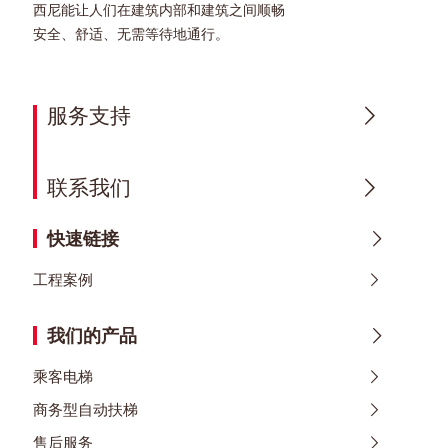
西尼能让人们在建筑内部和建筑之间顺畅
安全、舒适、无需等待地通行。
服务支持
联系我们
快速链接
工程案例
我们的产品
乘客电梯
商务型自动扶梯
售后服务