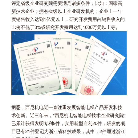
评定省级企业研究院需要满足诸多条件，比如：国家高
新技术企业；拥有省级以上企业研发机构；企业上一年
度销售收入达到1亿元以上，研究开发费用占销售收入的
比例不低于3%或研究开发费用达到1000万元以上等。
据悉，西尼机电近一直注重发展智能电梯产品开发和技
术创新。近三年来，“西尼机电智能电梯技术企业研究院”
已累计获得发明专利9件，实用新型专利20件，研发的项
目已有21件登记为浙江省科技成果，其中，2件通过浙江