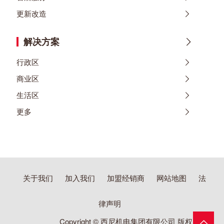
更新改造
解决方案
行政区
商业区
生活区
更多
关于我们
加入我们
加盟经销商
网站地图
法
律声明
Copyright © 西尼机电集团有限公司 版权所有