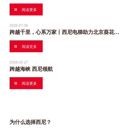
阅读更多
2026-07-06
跨越千里，心系万家丨西尼电梯助力北京葵花社民生安居
阅读更多
2026-05-27
跨越海峡 西尼领航
阅读更多
为什么选择西尼？