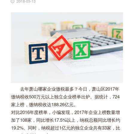
2018-03-13
去年萧山哪家企业缴税最多？今日，萧山区2017年
缴纳税收500万元以上独立企业榜单出炉。据统计，724
家上榜，缴纳税收达188.26亿元。
对比2016年度榜单，小编发现，2017年企业上榜数量增
加了108家，同比增长17.5%以上，纳税总额同比增长约
19.2%。同时，纳税超过1亿元的独立企业共有33家，比