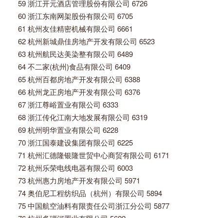
59 浙江开元酒店管理股份有限公司 6726
60 浙江东南网架股份有限公司 6705
61 杭州友佳精密机械有限公司 6661
62 杭州新城鼎佳房地产开发有限公司 6523
63 杭州航民达美染整有限公司 6489
64 不二家(杭州)食品有限公司 6409
65 杭州百都房地产开发有限公司 6388
66 杭州龙正房地产开发有限公司 6376
67 浙江尊峪置业有限公司 6333
68 浙江传化江南大地发展有限公司 6319
69 杭州明华置业有限公司 6228
70 浙江国泰建设集团有限公司 6225
71 杭州汇德隆银隆世贸中心商贸有限公司 6171
72 杭州乐荣电线电器有限公司 6003
73 杭州惠力房地产开发有限公司 5971
74 奥伯尼工程纺织品（杭州）有限公司 5894
75 中国航空油料有限责任公司浙江分公司 5877