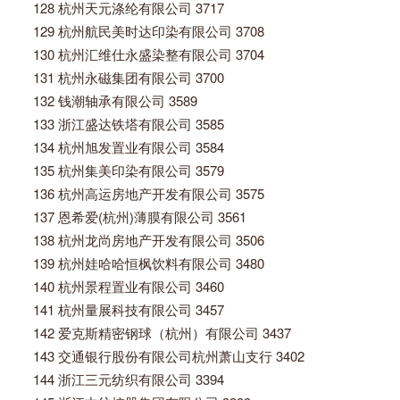
128 杭州天元涤纶有限公司 3717
129 杭州航民美时达印染有限公司 3708
130 杭州汇维仕永盛染整有限公司 3704
131 杭州永磁集团有限公司 3700
132 钱潮轴承有限公司 3589
133 浙江盛达铁塔有限公司 3585
134 杭州旭发置业有限公司 3584
135 杭州集美印染有限公司 3579
136 杭州高运房地产开发有限公司 3575
137 恩希爱(杭州)薄膜有限公司 3561
138 杭州龙尚房地产开发有限公司 3506
139 杭州娃哈哈恒枫饮料有限公司 3480
140 杭州景程置业有限公司 3460
141 杭州量展科技有限公司 3457
142 爱克斯精密钢球（杭州）有限公司 3437
143 交通银行股份有限公司杭州萧山支行 3402
144 浙江三元纺织有限公司 3394