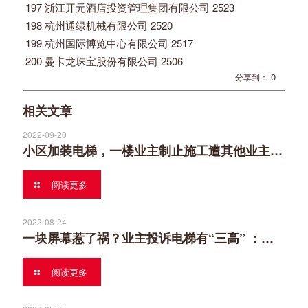
197 浙江开元酒店投资管理集团有限公司 2523
198 杭州通绿机械有限公司 2520
199 杭州国际博览中心有限公司 2517
200 曼卡龙珠宝股份有限公司 2506
0
分享到：
相关文章
2022-09-20
小区加装电梯，一楼业主制止施工遭其他业主起诉，民法典这样规定！
阅读更多
2022-08-24
一块屏幕惹了祸？业主投诉电梯有“三高” ：高辐射、高热量、高分贝
阅读更多