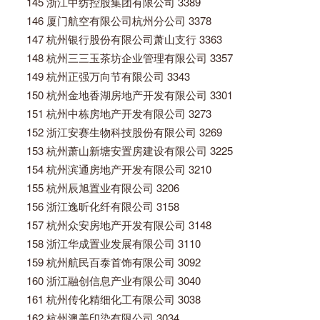
145 浙江中纺控股集团有限公司 3389
146 厦门航空有限公司杭州分公司 3378
147 杭州银行股份有限公司萧山支行 3363
148 杭州三三玉茶坊企业管理有限公司 3357
149 杭州正强万向节有限公司 3343
150 杭州金地香湖房地产开发有限公司 3301
151 杭州中栋房地产开发有限公司 3273
152 浙江安赛生物科技股份有限公司 3269
153 杭州萧山新塘安置房建设有限公司 3225
154 杭州滨通房地产开发有限公司 3210
155 杭州辰旭置业有限公司 3206
156 浙江逸昕化纤有限公司 3158
157 杭州众安房地产开发有限公司 3148
158 浙江华成置业发展有限公司 3110
159 杭州航民百泰首饰有限公司 3092
160 浙江融创信息产业有限公司 3040
161 杭州传化精细化工有限公司 3038
162 杭州澳美印染有限公司 3034