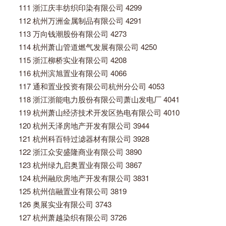
111 浙江庆丰纺织印染有限公司 4299
112 杭州万洲金属制品有限公司 4291
113 万向钱潮股份有限公司 4273
114 杭州萧山管道燃气发展有限公司 4250
115 浙江柳桥实业有限公司 4208
116 杭州滨旭置业有限公司 4066
117 通和置业投资有限公司杭州分公司 4053
118 浙江浙能电力股份有限公司萧山发电厂 4041
119 杭州萧山经济技术开发区热电有限公司 4010
120 杭州天泽房地产开发有限公司 3944
121 杭州科百特过滤器材有限公司 3928
122 浙江众安盛隆商业有限公司 3890
123 杭州绿九启奥置业有限公司 3867
124 杭州融欣房地产开发有限公司 3831
125 杭州信融置业有限公司 3819
126 奥展实业有限公司 3743
127 杭州萧越染织有限公司 3726