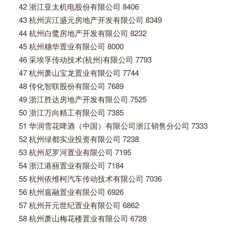
42 浙江亚太机电股份有限公司 8406
43 杭州滨江盛元房地产开发有限公司 8349
44 杭州白鹭房地产开发有限公司 8232
45 杭州穗华置业有限公司 8000
46 采埃孚传动技术(杭州)有限公司 7793
47 杭州萧山宝龙置业有限公司 7744
48 传化智联股份有限公司 7689
49 浙江胜达房地产开发有限公司 7525
50 浙江万向精工有限公司 7385
51 华润雪花啤酒（中国）有限公司浙江销售分公司 7333
52 杭州绿都实业投资有限公司 7238
53 杭州尼罗河置业有限公司 7195
54 浙江港丽置业有限公司 7184
55 杭州依维柯汽车传动技术有限公司 7036
56 杭州嘉融置业有限公司 6926
57 杭州开元世纪置业有限公司 6862
58 杭州萧山梅花楼置业有限公司 6728