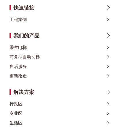
快速链接
工程案例
我们的产品
乘客电梯
商务型自动扶梯
售后服务
更新改造
解决方案
行政区
商业区
生活区