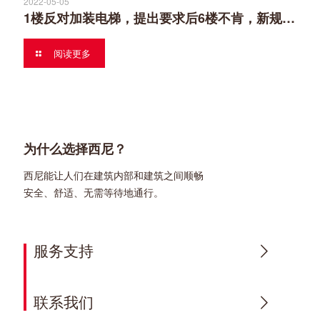
2022-05-05
1楼反对加装电梯，提出要求后6楼不肯，新规发布后6楼又同意了？
阅读更多
为什么选择西尼？
西尼能让人们在建筑内部和建筑之间顺畅
安全、舒适、无需等待地通行。
服务支持
联系我们