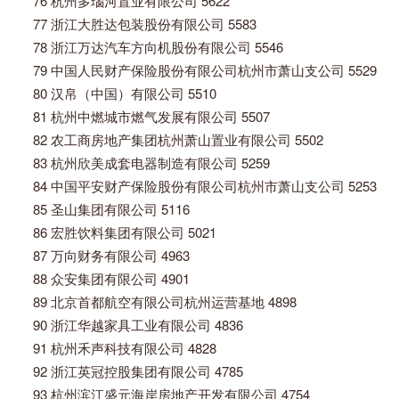
76 杭州多瑙河置业有限公司 5622
77 浙江大胜达包装股份有限公司 5583
78 浙江万达汽车方向机股份有限公司 5546
79 中国人民财产保险股份有限公司杭州市萧山支公司 5529
80 汉帛（中国）有限公司 5510
81 杭州中燃城市燃气发展有限公司 5507
82 农工商房地产集团杭州萧山置业有限公司 5502
83 杭州欣美成套电器制造有限公司 5259
84 中国平安财产保险股份有限公司杭州市萧山支公司 5253
85 圣山集团有限公司 5116
86 宏胜饮料集团有限公司 5021
87 万向财务有限公司 4963
88 众安集团有限公司 4901
89 北京首都航空有限公司杭州运营基地 4898
90 浙江华越家具工业有限公司 4836
91 杭州禾声科技有限公司 4828
92 浙江英冠控股集团有限公司 4785
93 杭州滨江盛元海岸房地产开发有限公司 4754