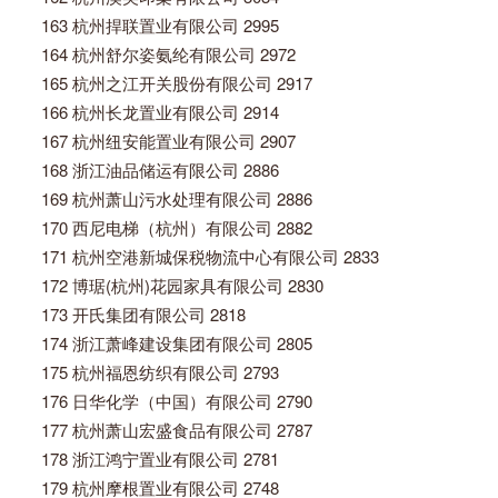
163 杭州捍联置业有限公司 2995
164 杭州舒尔姿氨纶有限公司 2972
165 杭州之江开关股份有限公司 2917
166 杭州长龙置业有限公司 2914
167 杭州纽安能置业有限公司 2907
168 浙江油品储运有限公司 2886
169 杭州萧山污水处理有限公司 2886
170 西尼电梯（杭州）有限公司 2882
171 杭州空港新城保税物流中心有限公司 2833
172 博琚(杭州)花园家具有限公司 2830
173 开氏集团有限公司 2818
174 浙江萧峰建设集团有限公司 2805
175 杭州福恩纺织有限公司 2793
176 日华化学（中国）有限公司 2790
177 杭州萧山宏盛食品有限公司 2787
178 浙江鸿宁置业有限公司 2781
179 杭州摩根置业有限公司 2748