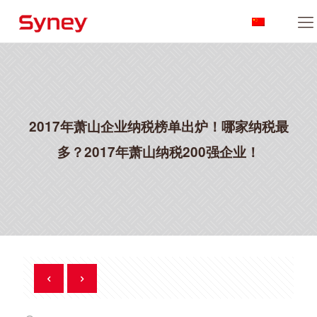
2017年萧山企业纳税榜单出炉！哪家纳税最
多？2017年萧山纳税200强企业！