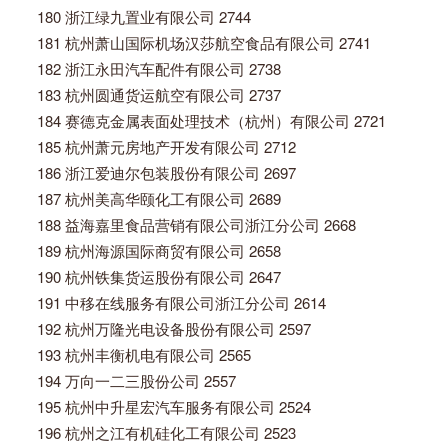
180 浙江绿九置业有限公司 2744
181 杭州萧山国际机场汉莎航空食品有限公司 2741
182 浙江永田汽车配件有限公司 2738
183 杭州圆通货运航空有限公司 2737
184 赛德克金属表面处理技术（杭州）有限公司 2721
185 杭州萧元房地产开发有限公司 2712
186 浙江爱迪尔包装股份有限公司 2697
187 杭州美高华颐化工有限公司 2689
188 益海嘉里食品营销有限公司浙江分公司 2668
189 杭州海源国际商贸有限公司 2658
190 杭州铁集货运股份有限公司 2647
191 中移在线服务有限公司浙江分公司 2614
192 杭州万隆光电设备股份有限公司 2597
193 杭州丰衡机电有限公司 2565
194 万向一二三股份公司 2557
195 杭州中升星宏汽车服务有限公司 2524
196 杭州之江有机硅化工有限公司 2523