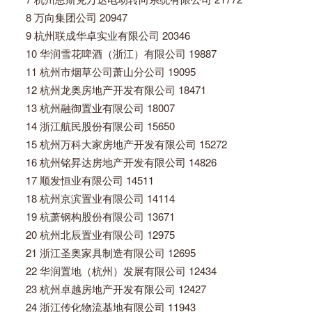
8 万向集团公司 20947
9 杭州联成华卓实业有限公司 20346
10 华润雪花啤酒（浙江）有限公司 19887
11 杭州市烟草公司萧山分公司 19095
12 杭州龙奥房地产开发有限公司 18471
13 杭州融御置业有限公司 18007
14 浙江航民股份有限公司 15650
15 杭州万科大家房地产开发有限公司 15272
16 杭州铭昇达房地产开发有限公司 14826
17 顺发恒业有限公司 14511
18 杭州京滨置业有限公司 14114
19 杭萧钢构股份有限公司 13671
20 杭州北辰置业有限公司 12975
21 浙江圣奥家具制造有限公司 12695
22 华润置地（杭州）发展有限公司 12434
23 杭州卓越房地产开发有限公司 12427
24 浙江传化物流基地有限公司 11943