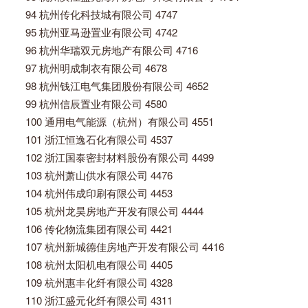
94 杭州传化科技城有限公司 4747
95 杭州亚马逊置业有限公司 4742
96 杭州华瑞双元房地产有限公司 4716
97 杭州明成制衣有限公司 4678
98 杭州钱江电气集团股份有限公司 4652
99 杭州信辰置业有限公司 4580
100 通用电气能源（杭州）有限公司 4551
101 浙江恒逸石化有限公司 4537
102 浙江国泰密封材料股份有限公司 4499
103 杭州萧山供水有限公司 4476
104 杭州伟成印刷有限公司 4453
105 杭州龙昊房地产开发有限公司 4444
106 传化物流集团有限公司 4421
107 杭州新城德佳房地产开发有限公司 4416
108 杭州太阳机电有限公司 4405
109 杭州惠丰化纤有限公司 4328
110 浙江盛元化纤有限公司 4311