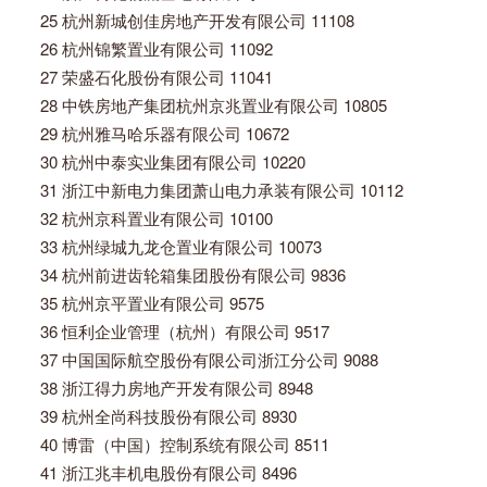
25 杭州新城创佳房地产开发有限公司 11108
26 杭州锦繁置业有限公司 11092
27 荣盛石化股份有限公司 11041
28 中铁房地产集团杭州京兆置业有限公司 10805
29 杭州雅马哈乐器有限公司 10672
30 杭州中泰实业集团有限公司 10220
31 浙江中新电力集团萧山电力承装有限公司 10112
32 杭州京科置业有限公司 10100
33 杭州绿城九龙仓置业有限公司 10073
34 杭州前进齿轮箱集团股份有限公司 9836
35 杭州京平置业有限公司 9575
36 恒利企业管理（杭州）有限公司 9517
37 中国国际航空股份有限公司浙江分公司 9088
38 浙江得力房地产开发有限公司 8948
39 杭州全尚科技股份有限公司 8930
40 博雷（中国）控制系统有限公司 8511
41 浙江兆丰机电股份有限公司 8496